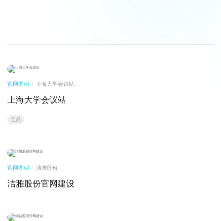
官网案例
上海大学会议站
上海大学会议站
互鼎
官网案例
洁雅股份
洁雅股份官网建设