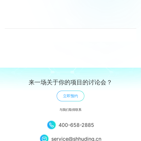
来一场关于你的项目的讨论会？
立即预约
与我们取得联系
400-658-2885
service@shhuding.cn