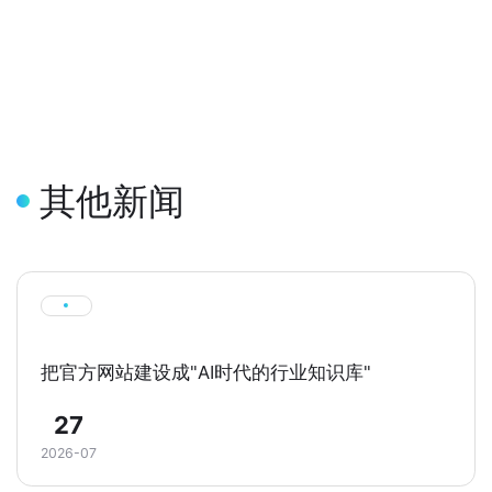
其他新闻
把官方网站建设成"AI时代的行业知识库"
27
2026-07