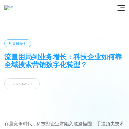
营销百科
流量困局到业务增长：科技企业如何靠
全域搜索营销数字化转型？
2026-03-29
存量竞争时代，科技型企业常陷入尴尬怪圈：手握顶尖技术