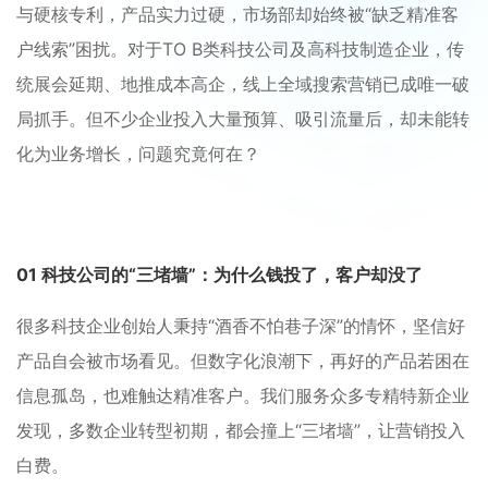
与硬核专利，产品实力过硬，市场部却始终被“缺乏精准客
户线索”困扰。对于TO B类科技公司及高科技制造企业，传
统展会延期、地推成本高企，线上全域搜索营销已成唯一破
局抓手。但不少企业投入大量预算、吸引流量后，却未能转
化为业务增长，问题究竟何在？
01 科技公司的“三堵墙”：为什么钱投了，客户却没了
很多科技企业创始人秉持“酒香不怕巷子深”的情怀，坚信好
产品自会被市场看见。但数字化浪潮下，再好的产品若困在
信息孤岛，也难触达精准客户。我们服务众多专精特新企业
发现，多数企业转型初期，都会撞上“三堵墙”，让营销投入
白费。