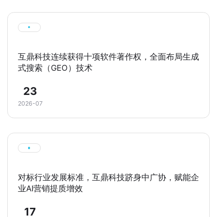
互鼎科技连续获得十项软件著作权，全面布局生成
式搜索（GEO）技术
23
2026-07
对标行业发展标准，互鼎科技跻身中广协，赋能企
业AI营销提质增效
17