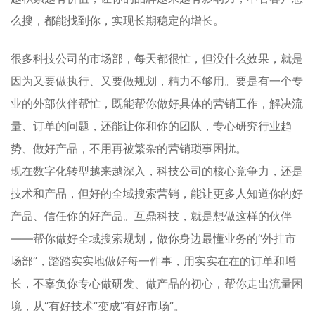
么搜，都能找到你，实现长期稳定的增长。
很多科技公司的市场部，每天都很忙，但没什么效果，就是
因为又要做执行、又要做规划，精力不够用。要是有一个专
业的外部伙伴帮忙，既能帮你做好具体的营销工作，解决流
量、订单的问题，还能让你和你的团队，专心研究行业趋
势、做好产品，不用再被繁杂的营销琐事困扰。
现在数字化转型越来越深入，科技公司的核心竞争力，还是
技术和产品，但好的全域搜索营销，能让更多人知道你的好
产品、信任你的好产品。互鼎科技，就是想做这样的伙伴
——帮你做好全域搜索规划，做你身边最懂业务的“外挂市
场部”，踏踏实实地做好每一件事，用实实在在的订单和增
长，不辜负你专心做研发、做产品的初心，帮你走出流量困
境，从“有好技术”变成“有好市场”。